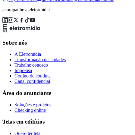
acompanhe a eletromidia
Sobre nós
A Eletromidia
Transformação das cidades
Trabalhe conosco
Imprensa
Código de conduta
Canal confidencial
Área do anunciante
Soluções e projetos
Checking online
Telas em edifícios
Quero ter tela