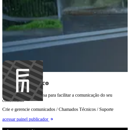
Área do síndico
Tudo o que você precisa para facilitar a comunicação do seu
condomínio
Crie e gerencie comunicados / Chamados Técnicos / Suporte
acessar painel publicador