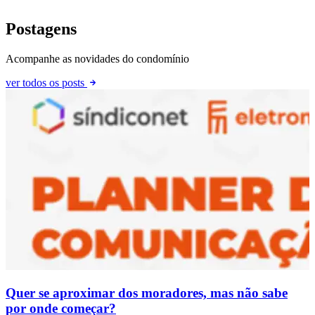
Postagens
Acompanhe as novidades do condomínio
ver todos os posts
Quer se aproximar dos moradores, mas não sabe
por onde começar?