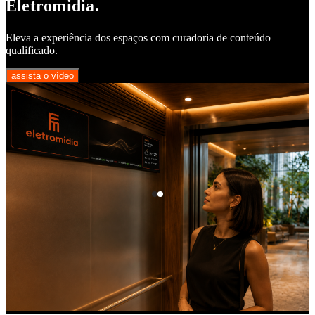
Eletromidia.
Eleva a experiência dos espaços com curadoria de conteúdo
qualificado.
assista o vídeo