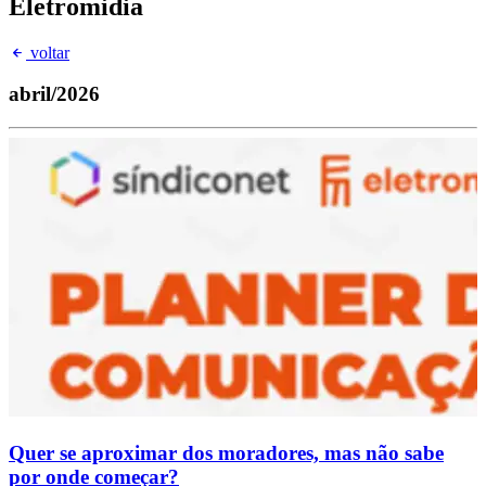
Eletromidia
voltar
abril/2026
Quer se aproximar dos moradores, mas não sabe
por onde começar?